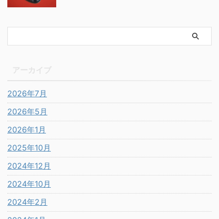
アーカイブ
2026年7月
2026年5月
2026年1月
2025年10月
2024年12月
2024年10月
2024年2月