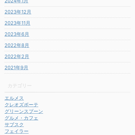
2024年1月
2023年12月
2023年11月
2023年6月
2022年8月
2022年2月
2021年9月
カテゴリー
エルメス
クレオズボーテ
グリーンスプーン
グルメ・カフェ
サブスク
フェイラー