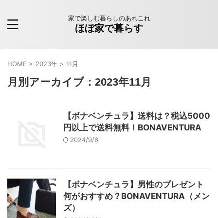
家で楽しむ暮らしのあれこれ
ほぼ家で暮らす
HOME
>
2023年
>
11月
月別アーカイブ：2023年11月
【ボナベンチュラ】送料は？税込5000
円以上で送料無料！BONAVENTURA
2024/9/6
【ボナベンチュラ】男性のプレゼント
何がおすすめ？BONAVENTURA（メン
ズ）