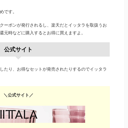
めです。
クーポンが発行されるし、楽天だとイッタラを取扱うお
還元時などに購入するとお得に買えますよ。
公式サイト
したり、お得なセットが発売されたりするのでイッタラ
＼公式サイト／