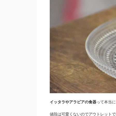
イッタラやアラビアの食器
って本当に
値段は可愛くないのでアウトレットで