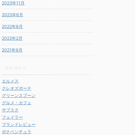
2023年11月
2023年6月
2022年8月
2022年2月
2021年9月
カテゴリー
エルメス
クレオズボーテ
グリーンスプーン
グルメ・カフェ
サブスク
フェイラー
ブランドレビュー
ボナベンチュラ