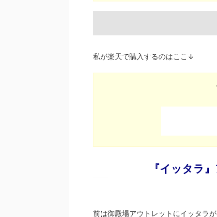
私が楽天で購入するのはここ↓
『イッタラ』
前は御殿場アウトレットにイッタラが