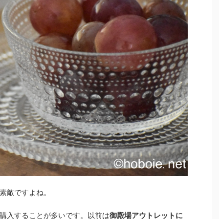
素敵ですよね。
購入することが多いです。以前は
御殿場アウトレットに