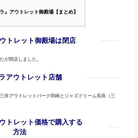
ラ』アウトレット御殿場【まとめ】
ウトレット御殿場は閉店
たが閉店しました。
ラアウトレット店舗
三井アウトレットパーク岡崎とジャズドリーム長島（三
ウトレット価格で購入する
方法