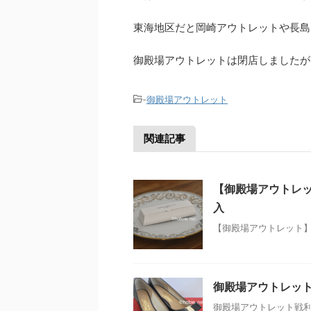
東海地区だと岡崎アウトレットや長島
御殿場アウトレットは閉店しましたが
-
御殿場アウトレット
関連記事
【御殿場アウトレ
入
【御殿場アウトレット
御殿場アウトレット
御殿場アウトレット戦利品