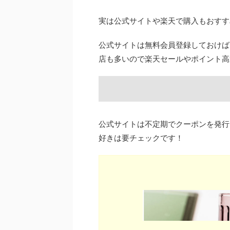
実は公式サイトや楽天で購入もおすす
公式サイトは無料会員登録しておけば
店も多いので楽天セールやポイント高
公式サイトは不定期でクーポンを発行
好きは要チェックです！