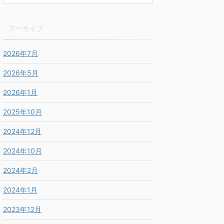
アーカイブ
2026年7月
2026年5月
2026年1月
2025年10月
2024年12月
2024年10月
2024年2月
2024年1月
2023年12月