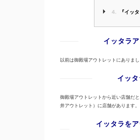
4.
『イッタ
イッタラア
以前は御殿場アウトレットにありまし
イッタ
御殿場アウトレットから近い店舗だと
井アウトレット）に店舗があります。
イッタラをア