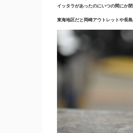
イッタラがあったのにいつの間にか閉
東海地区だと岡崎アウトレットや長島