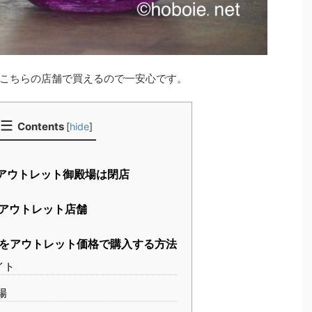
こちらの店舗で買えるので一安心です。
Contents
[
hide
]
アウトレット御殿場は閉店
アウトレット店舗
をアウトレット価格で購入する方法
イト
場