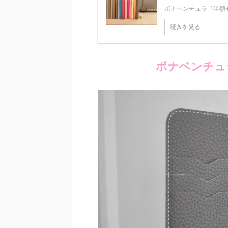
ボナベンチュラ『半額セ
続きを見る
ボナベンチュ