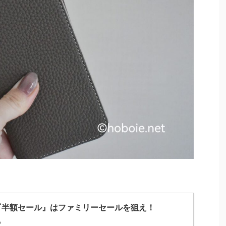
『半額セール』はファミリーセールを狙え！
A