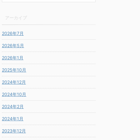
アーカイブ
2026年7月
2026年5月
2026年1月
2025年10月
2024年12月
2024年10月
2024年2月
2024年1月
2023年12月