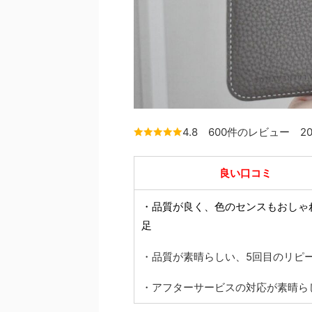
4.8 600件のレビュー 20
良い口コミ
・品質が良く、色のセンスもおしゃ
足
・品質が素晴らしい、5回目のリピ
・アフターサービスの対応が素晴ら