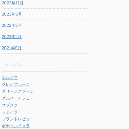
2023年11月
2023年6月
2022年8月
2022年2月
2021年9月
カテゴリー
エルメス
クレオズボーテ
グリーンスプーン
グルメ・カフェ
サブスク
フェイラー
ブランドレビュー
ボナベンチュラ