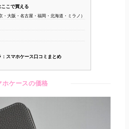
はここで買える
京・大阪・名古屋・福岡・北海道・ミラノ）
ラ：スマホケース口コミまとめ
マホケースの価格