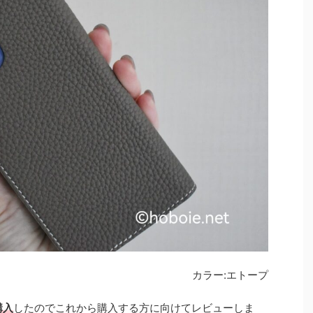
カラー:エトープ
購入
したのでこれから購入する方に向けてレビューしま