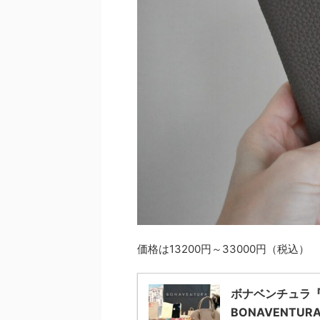
価格は13200円～33000円（税込）
ボナベンチュラ
BONAVENTUR