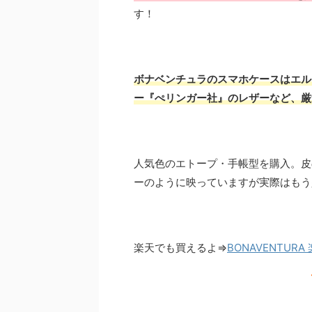
す！
ボナベンチュラのスマホケースはエル
ー『ぺリンガー社』のレザーなど、厳
人気色のエトープ・手帳型を購入。皮
ーのように映っていますが実際はもう
楽天でも買えるよ⇒
BONAVENTUR