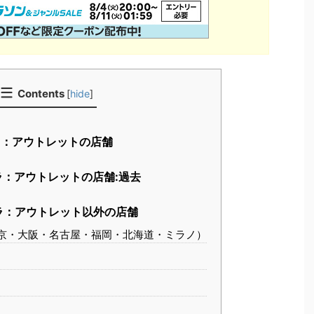
Contents
[
hide
]
：アウトレットの店舗
：アウトレットの店舗:過去
ラ：アウトレット以外の店舗
京・大阪・名古屋・福岡・北海道・ミラノ）