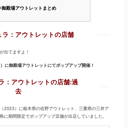
ラ御殿場アウトレットまとめ
ュラ：アウトレットの店舗
が出てますよ！
日）
に御殿場アウトレットにてポップアップ開催！
ラ：アウトレットの店舗:過
去
（2023）に栃木県の佐野アウトレット、三重県の三井ア
島に期間限定でポップアップ店舗が出店していました。