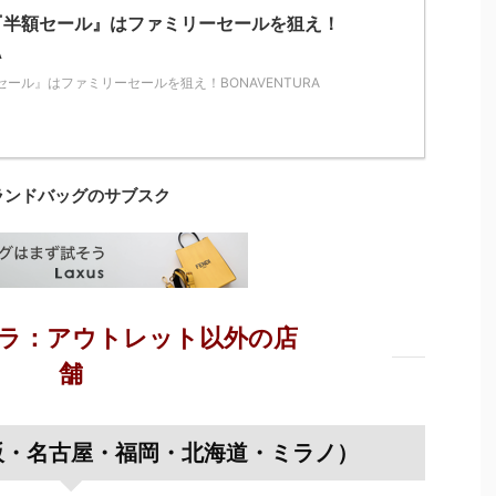
『半額セール』はファミリーセールを狙え！
A
ール』はファミリーセールを狙え！BONAVENTURA
ランドバッグのサブスク
ラ：アウトレット以外の店
舗
阪・名古屋・福岡・北海道・ミラノ）