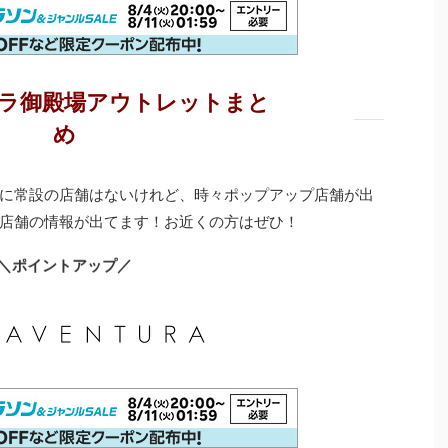
ラ御殿場アウトレットまと
め
に常設の店舗はないけれど、時々ポップアップ店舗が出
店舗の情報が出てます！お近くの方はぜひ！
＼ポイントアップ／