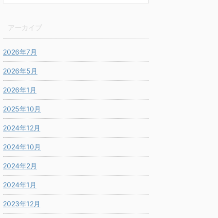
アーカイブ
2026年7月
2026年5月
2026年1月
2025年10月
2024年12月
2024年10月
2024年2月
2024年1月
2023年12月