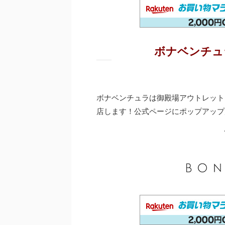
ボナベンチュ
ボナベンチュラは御殿場アウトレット
店します！公式ページにポップアップ