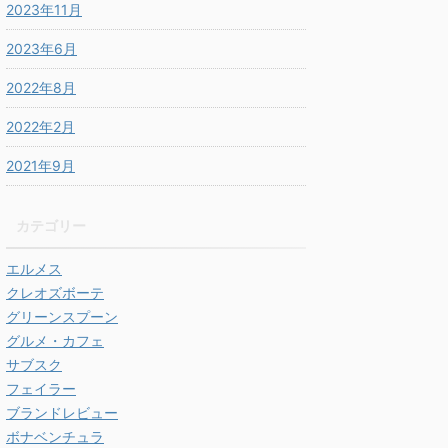
2023年11月
2023年6月
2022年8月
2022年2月
2021年9月
カテゴリー
エルメス
クレオズボーテ
グリーンスプーン
グルメ・カフェ
サブスク
フェイラー
ブランドレビュー
ボナベンチュラ