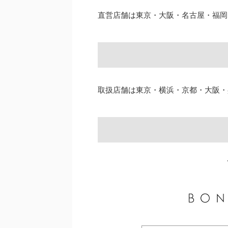
直営店舗は東京・大阪・名古屋・福岡
取扱店舗は東京・横浜・京都・大阪・